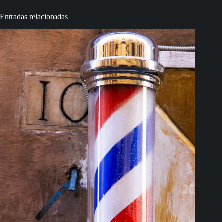
Entradas relacionadas