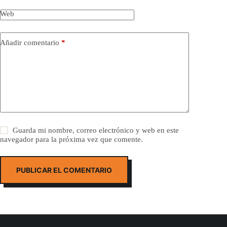
Web
Añadir comentario
*
Guarda mi nombre, correo electrónico y web en este
navegador para la próxima vez que comente.
PUBLICAR EL COMENTARIO